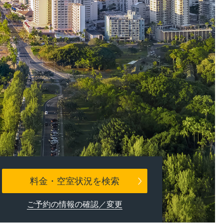
料金・空室状況を検索
ご予約の情報の確認／変更