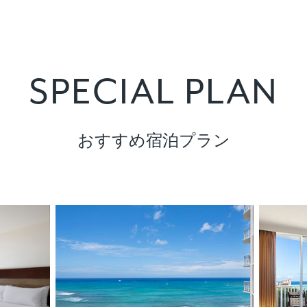
SPECIAL PLAN
おすすめ宿泊プラン