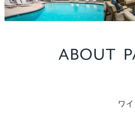
ABOUT
P
ワイ