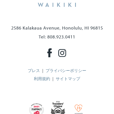
2586 Kalakaua Avenue, Honolulu, HI 96815
Tel: 808.923.0411
プレス
｜
プライバシーポリシー
利用規約
｜
サイトマップ