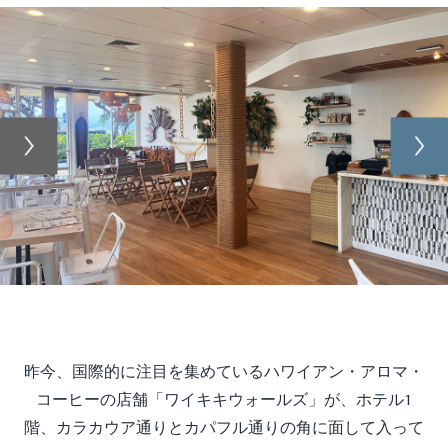
Previous
Nex
昨今、国際的に注目を集めているハワイアン・アロマ・
コーヒーの店舗「ワイキキウォールズ」が、ホテル1
階、カラカウア通りとカパフル通りの角に面して入って