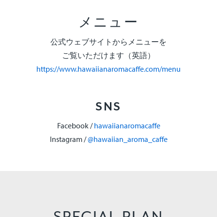
メニュー
公式ウェブサイトからメニューを
ご覧いただけます（英語）
https://www.hawaiianaromacaffe.com/menu
SNS
Facebook /
hawaiianaromacaffe
Instagram /
@hawaiian_aroma_caffe