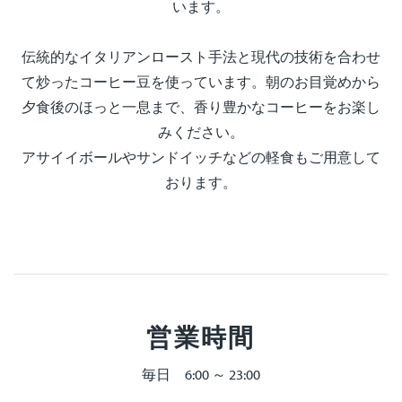
います。
伝統的なイタリアンロースト手法と現代の技術を合わせ
て炒ったコーヒー豆を使っています。朝のお目覚めから
夕食後のほっと一息まで、香り豊かなコーヒーをお楽し
みください。
アサイイボールやサンドイッチなどの軽食もご用意して
おります
。
営業時間
毎日 6:00 ～ 23:00