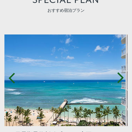
SPECIAL PLAN
おすすめ宿泊プラン