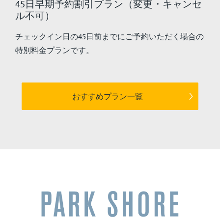
45日早期予約割引プラン（変更・キャンセ
ル不可）
チェックイン日の45日前までにご予約いただく場合の
特別料金プランです。
おすすめプラン一覧