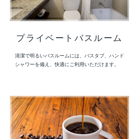
プライベートバスルーム
清潔で明るいバスルームには、バスタブ、ハンド
シャワーを備え、快適にご利用いただけます。