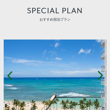
SPECIAL PLAN
おすすめ宿泊プラン