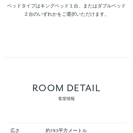
ベッドタイプはキングベッド１台、またはダブルベッド
２台のいずれかをご選択いただけます。
ROOM DETAIL
客室情報
広さ
約19.5平方メートル