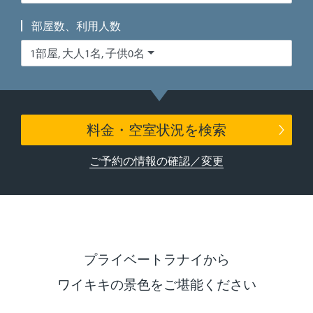
部屋数、利用人数
1部屋, 大人1名, 子供0名
料金・空室状況を検索
ご予約の情報の確認／変更
プライベートラナイから
ワイキキの景色をご堪能ください