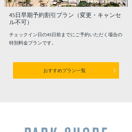
45日早期予約割引プラン（変更・キャンセ
ル不可）
チェックイン日の45日前までにご予約いただく場合の
特別料金プランです。
おすすめプラン一覧