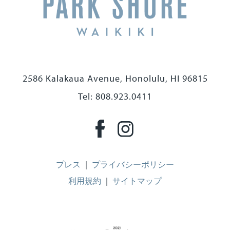
2586 Kalakaua Avenue, Honolulu, HI 96815
Tel: 808.923.0411
プレス
｜
プライバシーポリシー
利用規約
｜
サイトマップ