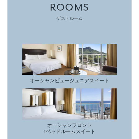
ROOMS
ゲストルーム
オーシャンビュー
ジュニアスイート
オーシャンビュー
ジュニアスイート
オーシャンフロント
1ベッドルームスイート
オーシャンフロント
1ベッドルームスイート