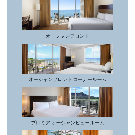
オーシャンフロント
オーシャンフロント
オーシャンフロント コーナールーム
オーシャンフロント コーナールーム
プレミア オーシャンビュールーム
プレミア オーシャンビュールーム
プールサイドルーム