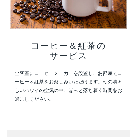
コーヒー＆紅茶の
サービス
全客室にコーヒーメーカーを設置し、お部屋でコ
ーヒー＆紅茶をお楽しみいただけます。朝の清々
しいハワイの空気の中、ほっと落ち着く時間をお
過ごしください。