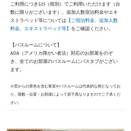
ご利用につき$25（税別）でご利用いただけます（台
数に限りがございます）。追加人数宿泊料金やエキ
ストラベッド等については
【ご宿泊料金、追加人数
料金、エキストラベッド等】
をご確認ください。
【バスルームについて】
ADA（アメリカ障がい者法）対応のお部屋をのぞ
き、全てのお部屋のバスルームにバスタブがござい
ます。
※窓からの景色を含む客室やバスルームは代表的な例となってお
り、階数・位置・お部屋によって若干異なりますのでご了承くだ
さい。