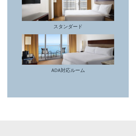
スタンダード
ADA対応ルーム
ADA対応ルーム