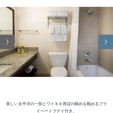
Previous
Nex
美しい太平洋の一部とワイキキ周辺の眺めを眺めるプラ
イベートラナイ付き。