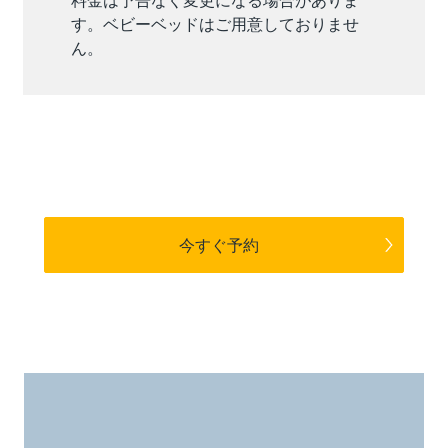
す。ベビーベッドはご用意しておりませ
ん。
今すぐ予約