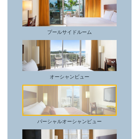
プールサイドルーム
オーシャンビュー
オーシャンビュー
パーシャルオーシャンビュー
パーシャルオーシャンビュー
スタンダード