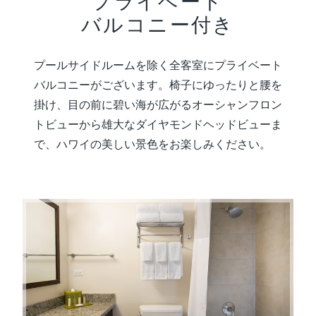
プライベート
バルコニー付き
プールサイドルームを除く全客室にプライベート
バルコニーがございます。椅子にゆったりと腰を
掛け、目の前に碧い海が広がるオーシャンフロン
トビューから雄大なダイヤモンドヘッドビューま
で、ハワイの美しい景色をお楽しみください。