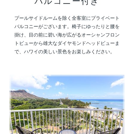
バルコニー付き
プールサイドルームを除く全客室にプライベート
バルコニーがございます。椅子にゆったりと腰を
掛け、目の前に碧い海が広がるオーシャンフロン
トビューから雄大なダイヤモンドヘッドビューま
で、ハワイの美しい景色をお楽しみください。