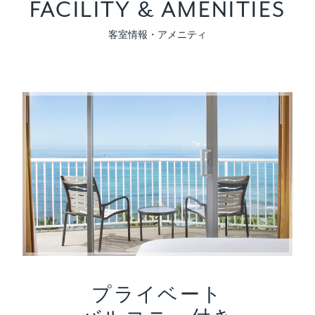
FACILITY & AMENITIES
客室情報・アメニティ
プライベート