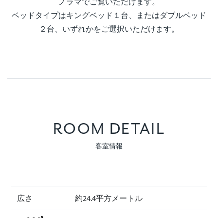
ノラマでご覧いただけます。
ベッドタイプはキングベッド１台、またはダブルベッド
２台、いずれかをご選択いただけます。
ROOM DETAIL
客室情報
広さ
約24.4平方メートル