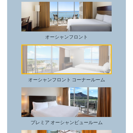
オーシャンフロント
オーシャンフロント
オーシャンフロント コーナールーム
オーシャンフロント コーナールーム
プレミア オーシャンビュールーム
プレミア オーシャンビュールーム