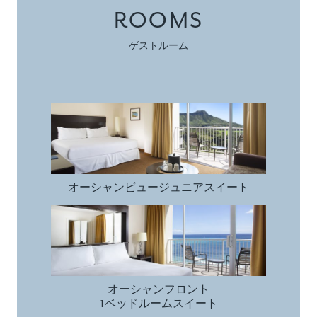
ROOMS
ゲストルーム
オーシャンビュー
ジュニアスイート
オーシャンビュー
ジュニアスイート
オーシャンフロント
1ベッドルームスイート
オーシャンフロント
1ベッドルームスイート