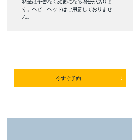
料金は予告なく変更になる場合がありま
す。ベビーベッドはご用意しておりませ
ん。
今すぐ予約