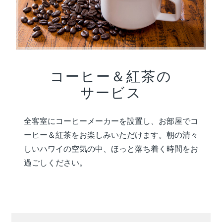
コーヒー＆紅茶の
サービス
全客室にコーヒーメーカーを設置し、お部屋でコ
ーヒー＆紅茶をお楽しみいただけます。朝の清々
しいハワイの空気の中、ほっと落ち着く時間をお
過ごしください。