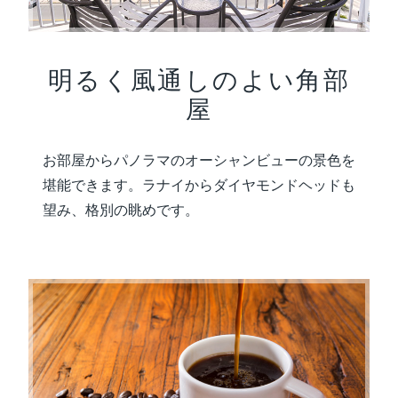
明るく風通しのよい角部
屋
お部屋からパノラマのオーシャンビューの景色を
堪能できます。ラナイからダイヤモンドヘッドも
望み、格別の眺めです。