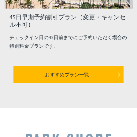
45日早期予約割引プラン（変更・キャンセ
ル不可）
チェックイン日の45日前までにご予約いただく場合の
特別料金プランです。
おすすめプラン一覧