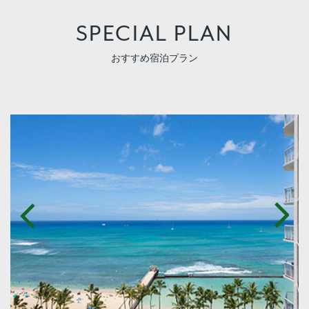
SPECIAL PLAN
おすすめ宿泊プラン