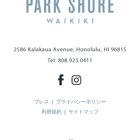
2586 Kalakaua Avenue, Honolulu, HI 96815
Tel: 808.923.0411
プレス
｜
プライバシーポリシー
利用規約
｜
サイトマップ