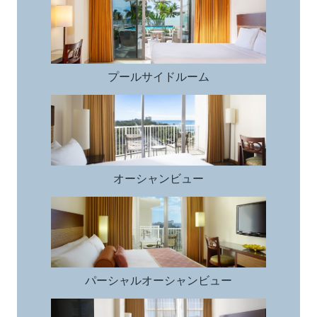
プールサイドルーム
プールサイドルーム
オーシャンビュー
オーシャンビュー
パーシャルオーシャンビュー
パーシャルオーシャンビュー
スタンダード