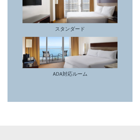
スタンダード
ADA対応ルーム
ADA対応ルーム