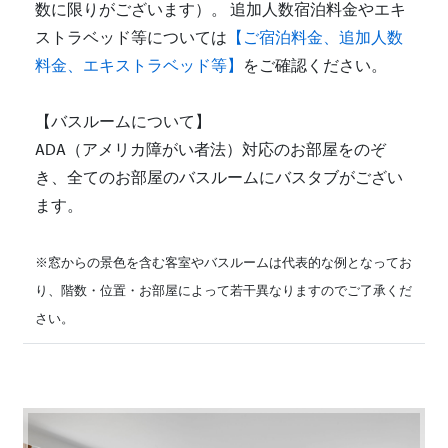
数に限りがございます）。 追加人数宿泊料金やエキ
ストラベッド等については
【ご宿泊料金、追加人数
料金、エキストラベッド等】
をご確認ください。
【バスルームについて】
ADA（アメリカ障がい者法）対応のお部屋をのぞ
き、全てのお部屋のバスルームにバスタブがござい
ます。
※窓からの景色を含む客室やバスルームは代表的な例となってお
り、階数・位置・お部屋によって若干異なりますのでご了承くだ
さい。