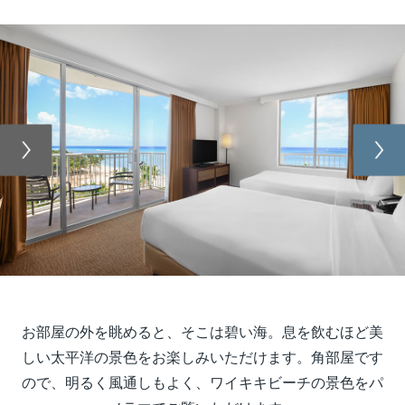
Previous
Nex
お部屋の外を眺めると、そこは碧い海。息を飲むほど美
しい太平洋の景色をお楽しみいただけます。角部屋です
ので、明るく風通しもよく、ワイキキビーチの景色をパ